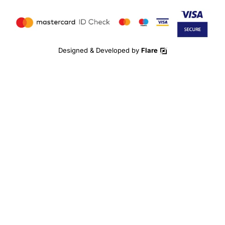
Designed & Developed by
Flare