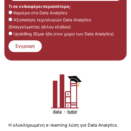
Τι σε ενδιαφέρει περισσότερο;
Καριέρα στα Data Analytics
Αξιοποίηση τεχνολογιών Data Analytics
(Επαγγελματίας άλλου κλάδου)
Upskilling (Είμαι ήδη στον χώρο των Data Analytics)
Εγγραφή
Η ολοκληρωμένη e-learning λύση για Data Analytics.