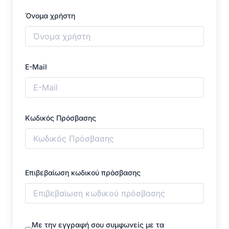
Όνομα χρήστη
E-Mail
Κωδικός Πρόσβασης
Επιβεβαίωση κωδικού πρόσβασης
Με την εγγραφή σου συμφωνείς με τα