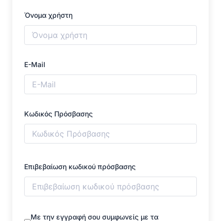
Όνομα χρήστη
E-Mail
Κωδικός Πρόσβασης
Επιβεβαίωση κωδικού πρόσβασης
Με την εγγραφή σου συμφωνείς με τα