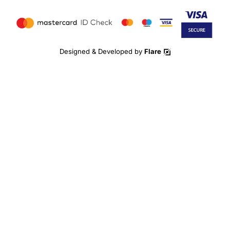
Designed & Developed by
Flare