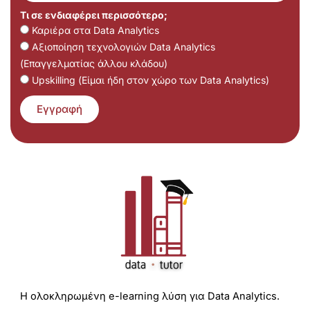
Τι σε ενδιαφέρει περισσότερο;
Καριέρα στα Data Analytics
Αξιοποίηση τεχνολογιών Data Analytics
(Επαγγελματίας άλλου κλάδου)
Upskilling (Είμαι ήδη στον χώρο των Data Analytics)
Εγγραφή
Η ολοκληρωμένη e-learning λύση για Data Analytics.