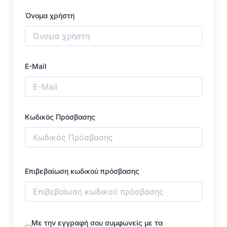
Όνομα χρήστη
E-Mail
Κωδικός Πρόσβασης
Επιβεβαίωση κωδικού πρόσβασης
Με την εγγραφή σου συμφωνείς με τα