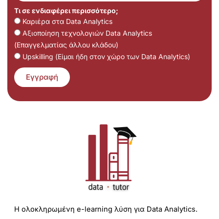
Τι σε ενδιαφέρει περισσότερο;
Καριέρα στα Data Analytics
Αξιοποίηση τεχνολογιών Data Analytics
(Επαγγελματίας άλλου κλάδου)
Upskilling (Είμαι ήδη στον χώρο των Data Analytics)
Εγγραφή
Η ολοκληρωμένη e-learning λύση για Data Analytics.