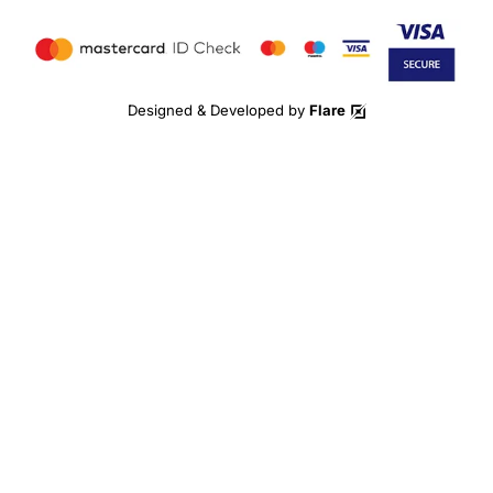
Designed & Developed by
Flare