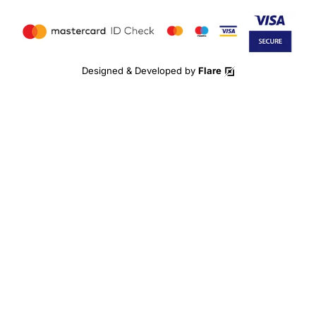
Designed & Developed by
Flare