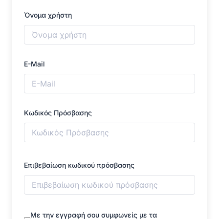
Όνομα χρήστη
E-Mail
Κωδικός Πρόσβασης
Επιβεβαίωση κωδικού πρόσβασης
Με την εγγραφή σου συμφωνείς με τα