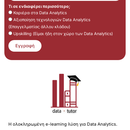
Τι σε ενδιαφέρει περισσότερο;
Καριέρα στα Data Analytics
Αξιοποίηση τεχνολογιών Data Analytics
(Επαγγελματίας άλλου κλάδου)
Upskilling (Είμαι ήδη στον χώρο των Data Analytics)
Εγγραφή
Η ολοκληρωμένη e-learning λύση για Data Analytics.