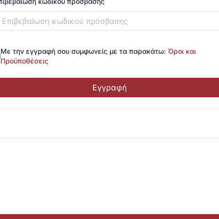
πιβεβαίωση κωδικού πρόσβασης
Με την εγγραφή σου συμφωνείς με τα παρακάτω:
Όροι και
Προϋποθέσεις
Εγγραφή