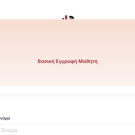
Βασική Εγγραφή Μαθητή
νομα