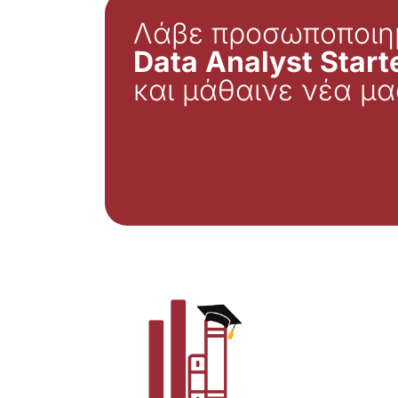
Λάβε προσωποποιη
Data Analyst Starte
και μάθαινε νέα μα