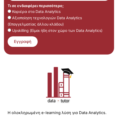
Τι σε ενδιαφέρει περισσότερο;
Καριέρα στα Data Analytics
Αξιοποίηση τεχνολογιών Data Analytics
(Επαγγελματίας άλλου κλάδου)
Upskilling (Είμαι ήδη στον χώρο των Data Analytics)
Εγγραφή
Η ολοκληρωμένη e-learning λύση για Data Analytics.