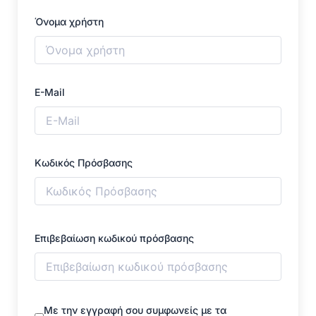
Όνομα χρήστη
E-Mail
Κωδικός Πρόσβασης
Επιβεβαίωση κωδικού πρόσβασης
Με την εγγραφή σου συμφωνείς με τα