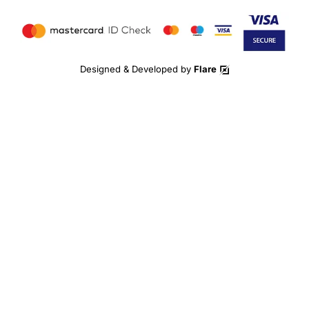
Designed & Developed by
Flare