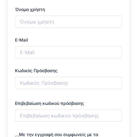
Όνομα χρήστη
E-Mail
Κωδικός Πρόσβασης
Επιβεβαίωση κωδικού πρόσβασης
Με την εγγραφή σου συμφωνείς με τα