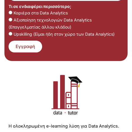
Τι σε ενδιαφέρει περισσότερο;
Καριέρα στα Data Analytics
Αξιοποίηση τεχνολογιών Data Analytics
(Επαγγελματίας άλλου κλάδου)
Upskilling (Είμαι ήδη στον χώρο των Data Analytics)
Εγγραφή
Η ολοκληρωμένη e-learning λύση για Data Analytics.