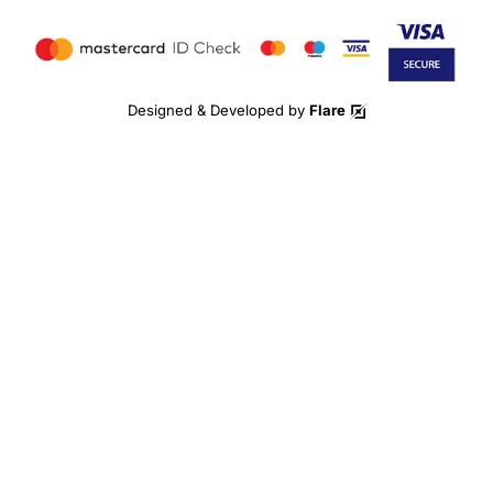
Designed & Developed by
Flare