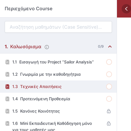
Περιεχόμενο Course
Καλωσόρισμα
0/9
Εισαγωγή του Project “Sailor Analysis”
Γνωριμία με την καθοδηγήτρια
Τεχνικές Απαιτήσεις
Προτεινόμενη Προθεσμία
Κανόνες Κοινότητας
Mini Εκπαιδευτική Καθόδηγηση μόνο
για τους μαθητές μας