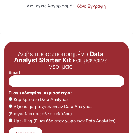
Δεν έχεις λογαριασμό;
Κάνε Εγγραφή
Λάβε προσωποποιημένο
Data
Analyst Starter Kit
και μάθαινε
νέα μας
Email
Τι σε ενδιαφέρει περισσότερο;
Καριέρα στα Data Analytics
Αξιοποίηση τεχνολογιών Data Analytics
(Επαγγελματίας άλλου κλάδου)
Upskilling (Είμαι ήδη στον χώρο των Data Analytics)