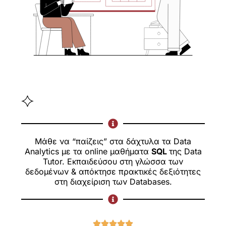
Μάθε να “παίζεις” στα δάχτυλα τα Data
Analytics με τα online μαθήματα
SQL
της Data
Tutor. Εκπαιδεύσου στη γλώσσα των
δεδομένων & απόκτησε πρακτικές δεξιότητες
στη διαχείριση των Databases.