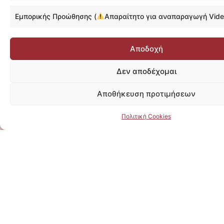
Εμπορικής Προώθησης (
Απαραίτητο για αναπαραγωγή Vide
Αποδοχή
Δεν αποδέχομαι
Αποθήκευση προτιμήσεων
Πολιτική Cookies