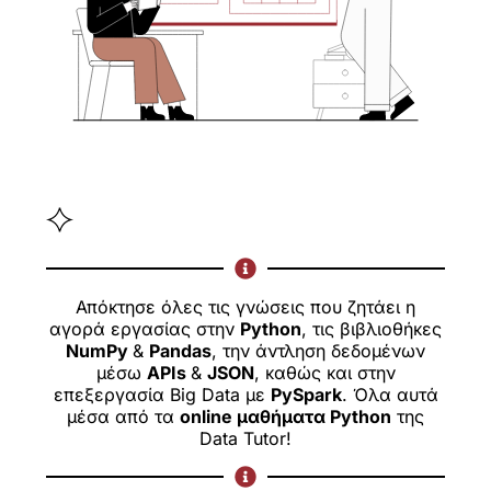
Απόκτησε όλες τις γνώσεις που ζητάει η
αγορά εργασίας στην
Python
, τις βιβλιοθήκες
NumPy
&
Pandas
, την άντληση δεδομένων
μέσω
APIs
&
JSON
, καθώς και στην
επεξεργασία Big Data με
PySpark
. Όλα αυτά
μέσα από τα
online μαθήματα Python
της
Data Tutor!