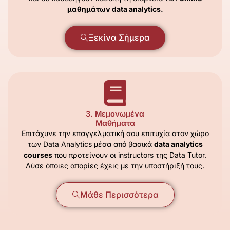
μαθημάτων data analytics.
Ξεκίνα Σήμερα
3. Μεμονωμένα
Μαθήματα
Επιτάχυνε την επαγγελματική σου επιτυχία στον χώρο
των Data Analytics μέσα από βασικά
data analytics
courses
που προτείνουν οι instructors της Data Tutor.
Λύσε όποιες απορίες έχεις με την υποστήριξή τους.
Μάθε Περισσότερα