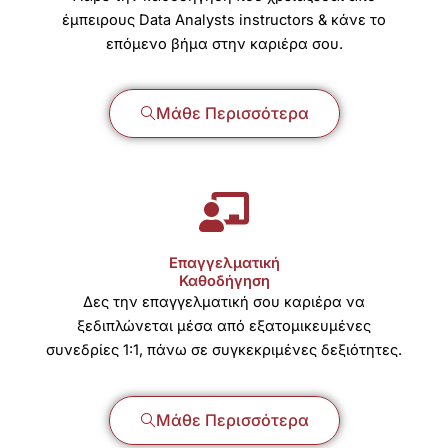
έμπειρους Data Analysts instructors
& κάνε το
επόμενο βήμα στην καριέρα σου.
Μάθε Περισσότερα
Επαγγελματική
Καθοδήγηση
Δες την επαγγελματική σου καριέρα να
ξεδιπλώνεται μέσα από εξατομικευμένες
συνεδρίες 1:1, πάνω σε συγκεκριμένες δεξιότητες.
Μάθε Περισσότερα