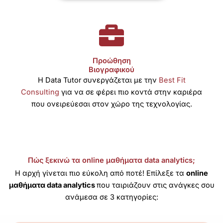
Προώθηση
Βιογραφικού
Η Data Tutor συνεργάζεται με την
Best Fit
Consulting
για να σε φέρει πιο κοντά στην καριέρα
που ονειρεύεσαι στον χώρο της τεχνολογίας.
Πώς ξεκινώ τα online μαθήματα data analytics;
Η αρχή γίνεται πιο εύκολη από ποτέ!
Επίλεξε τα
online
μαθήματα data analytics
που ταιριάζουν στις ανάγκες σου
ανάμεσα σε 3 κατηγορίες: