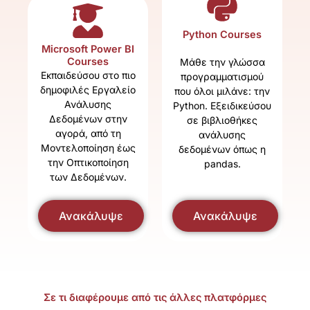
Python Courses
Microsoft Power BI
Courses
Μάθε την γλώσσα
Εκπαιδεύσου στο πιο
προγραμματισμού
δημοφιλές Εργαλείο
που όλοι μιλάνε: την
Ανάλυσης
Python. Εξειδικεύσου
Δεδομένων στην
σε βιβλιοθήκες
αγορά, από τη
ανάλυσης
Μοντελοποίηση έως
δεδομένων όπως η
την Οπτικοποίηση
pandas.
των Δεδομένων.
Ανακάλυψε
Ανακάλυψε
Σε τι διαφέρουμε από τις άλλες πλατφόρμες