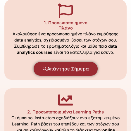
1. Προσωποποιημένο
Πλάνο
Ακολούθησε ένα προσωποποιημένο πλάνο εκμάθησης
data analytics, σχεδιασμένο βάσει των στόχων σου.
Συμπλήρωσε το ερωτηματολόγιο και μάθε ποια
data
analytics courses
είναι τα κατάλληλα για εσένα.
Απάντησε Σήμερα
2. Προσωποποιημένα Learning Paths
Oι έμπειροι instructors σχεδιάζουν ένα εξατομικευμένο
Learning Path βάσει του επιπέδου και των στόχων σου
και σε καθοδηγούν καθόλη τη διάρκεια των
online