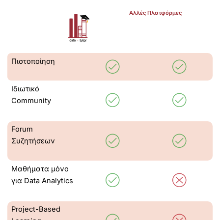
Αλλές Πλατφόρμες
Πιστοποίηση
Ιδιωτικό
Community
Forum
Συζητήσεων
Μαθήματα μόνο
για Data Analytics
Project-Based