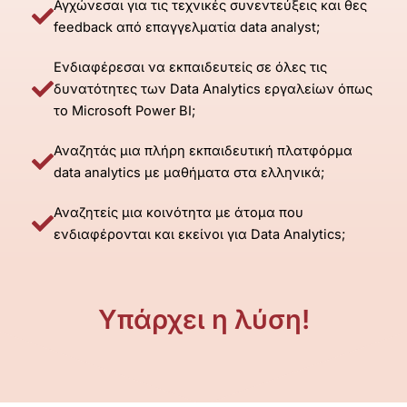
Αγχώνεσαι για τις τεχνικές συνεντεύξεις και θες
feedback από επαγγελματία data analyst;
Ενδιαφέρεσαι να εκπαιδευτείς σε όλες τις
δυνατότητες των Data Analytics εργαλείων όπως
το Microsoft Power BI;
Αναζητάς μια πλήρη εκπαιδευτική πλατφόρμα
data analytics με μαθήματα στα ελληνικά;
Αναζητείς μια κοινότητα με άτομα που
ενδιαφέρονται και εκείνοι για Data Analytics;
Υπάρχει η λύση!