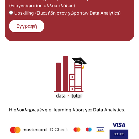
(Επαγγελματίας άλλου κλάδου)
Upskilling (Είμαι ήδη στον χώρο των Data Analytics)
Εγγραφή
Η ολοκληρωμένη e-learning λύση για Data Analytics.