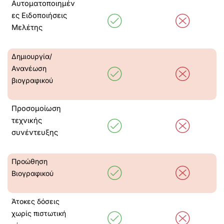
Αυτοματοποιημέν
ες Ειδοποιήσεις
Μελέτης
Δημιουργία/
Ανανέωση
βιογραφικού
Προσομοίωση
τεχνικής
συνέντευξης
Προώθηση
Βιογραφικού
Άτοκες δόσεις
χωρίς πιστωτική