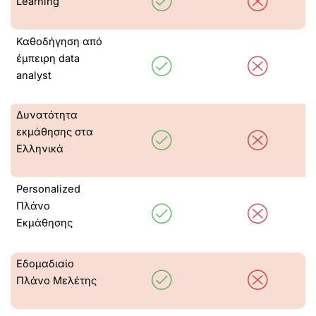
Learning
Καθοδήγηση από
έμπειρη data
analyst
Δυνατότητα
εκμάθησης στα
Ελληνικά
Personalized
Πλάνο
Εκμάθησης
Eδομαδιαίο
Πλάνο Μελέτης