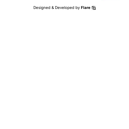
Designed & Developed by
Flare