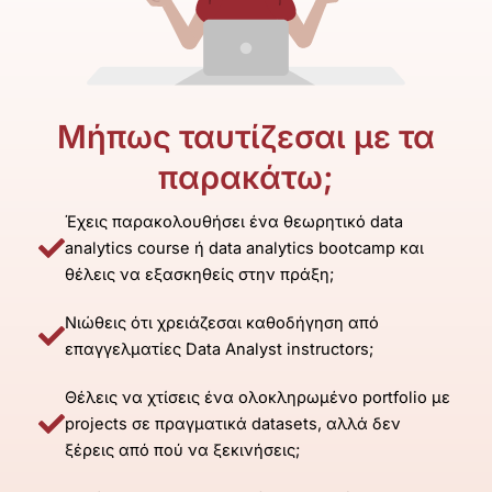
Μήπως ταυτίζεσαι με τα
παρακάτω;
Έχεις παρακολουθήσει ένα θεωρητικό data
analytics course ή data analytics bootcamp και
θέλεις να εξασκηθείς στην πράξη;
Νιώθεις ότι χρειάζεσαι καθοδήγηση από
επαγγελματίες Data Analyst instructors;
Θέλεις να χτίσεις ένα ολοκληρωμένο portfolio με
projects σε πραγματικά datasets, αλλά δεν
ξέρεις από πού να ξεκινήσεις;