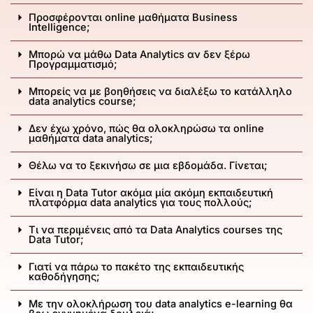
Προσφέρονται online μαθήματα Business
Intelligence;
Μπορώ να μάθω Data Analytics αν δεν ξέρω
Προγραμματισμό;
Μπορείς να με βοηθήσεις να διαλέξω το κατάλληλο
data analytics course;
Δεν έχω χρόνο, πώς θα ολοκληρώσω τα online
μαθήματα data analytics;
Θέλω να το ξεκινήσω σε μια εβδομάδα. Γίνεται;
Είναι η Data Tutor ακόμα μία ακόμη εκπαιδευτική
πλατφόρμα data analytics για τους πολλούς;
Τι να περιμένεις από τα Data Analytics courses της
Data Tutor;
Γιατί να πάρω το πακέτο της εκπαιδευτικής
καθοδήγησης;
Με την ολοκλήρωση του data analytics e-learning θα