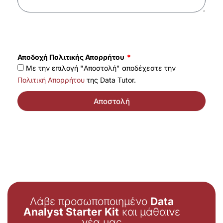
Αποδοχή Πολιτικής Απορρήτου
Με την επιλογή "Αποστολή" αποδέχεστε την
Πολιτική Απορρήτου
της Data Tutor.
Αποστολή
Λάβε προσωποποιημένο
Data
Analyst Starter Kit
και μάθαινε
νέα μας