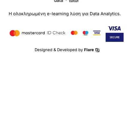
Η ολοκληρωμένη e-learning λύση για Data Analytics.
Designed & Developed by
Flare