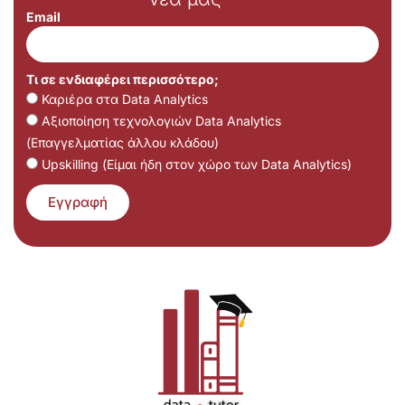
Email
Τι σε ενδιαφέρει περισσότερο;
Καριέρα στα Data Analytics
Αξιοποίηση τεχνολογιών Data Analytics
(Επαγγελματίας άλλου κλάδου)
Upskilling (Είμαι ήδη στον χώρο των Data Analytics)
Εγγραφή