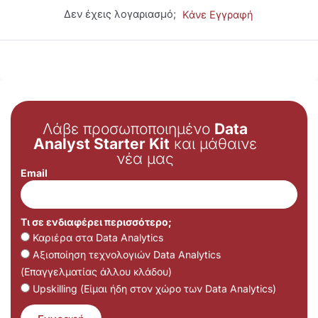
Δεν έχεις λογαριασμό;
Κάνε Εγγραφή
Λάβε προσωποποιημένο
Data
Analyst Starter Kit
και μάθαινε
νέα μας
Email
Τι σε ενδιαφέρει περισσότερο;
Καριέρα στα Data Analytics
Αξιοποίηση τεχνολογιών Data Analytics
(Επαγγελματίας άλλου κλάδου)
Upskilling (Είμαι ήδη στον χώρο των Data Analytics)