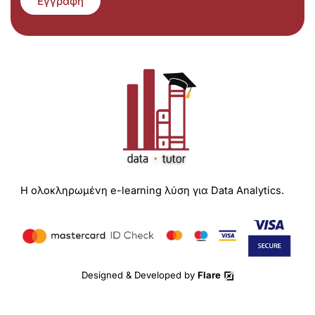
Εγγραφή
Η ολοκληρωμένη e-learning λύση για Data Analytics.
Designed & Developed by
Flare