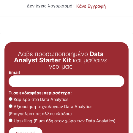
Δεν έχεις λογαριασμό;
Κάνε Εγγραφή
Λάβε προσωποποιημένο
Data
Analyst Starter Kit
και μάθαινε
νέα μας
Email
Τι σε ενδιαφέρει περισσότερο;
Καριέρα στα Data Analytics
Αξιοποίηση τεχνολογιών Data Analytics
(Επαγγελματίας άλλου κλάδου)
Upskilling (Είμαι ήδη στον χώρο των Data Analytics)