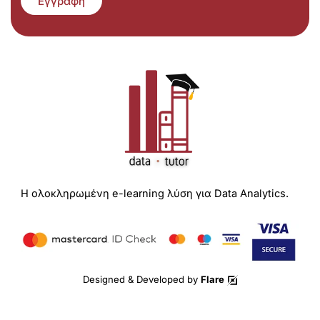
Εγγραφή
Η ολοκληρωμένη e-learning λύση για Data Analytics.
Designed & Developed by
Flare