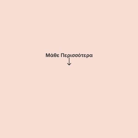
Μάθε Περισσότερα