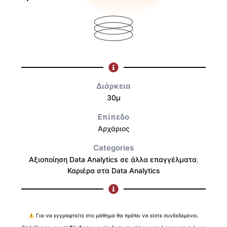
Διάρκεια
30μ
Επίπεδο
Αρχάριος
Categories
Αξιοποίηση Data Analytics σε άλλα επαγγέλματα
,
Καριέρα στα Data Analytics
Για να εγγραφτείτε στο μάθημα θα πρέπει να είστε συνδεδεμένοι.