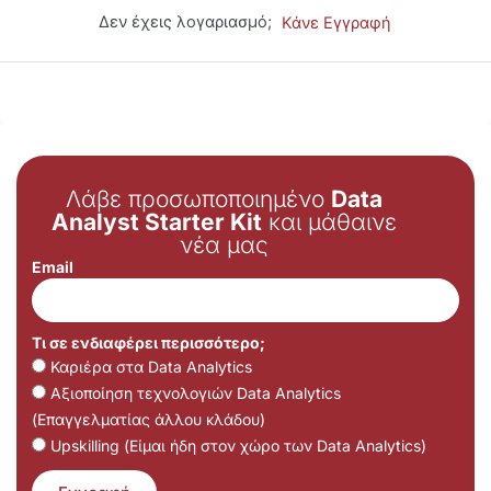
Δεν έχεις λογαριασμό;
Κάνε Εγγραφή
Λάβε προσωποποιημένο
Data
Analyst Starter Kit
και μάθαινε
νέα μας
Email
Τι σε ενδιαφέρει περισσότερο;
Καριέρα στα Data Analytics
Αξιοποίηση τεχνολογιών Data Analytics
(Επαγγελματίας άλλου κλάδου)
Upskilling (Είμαι ήδη στον χώρο των Data Analytics)