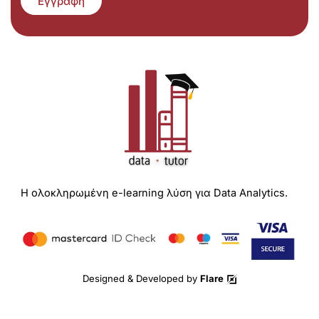
Εγγραφή
Η ολοκληρωμένη e-learning λύση για Data Analytics.
Designed & Developed by
Flare