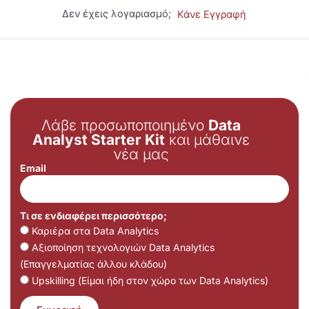
Δεν έχεις λογαριασμό;
Κάνε Εγγραφή
Λάβε προσωποποιημένο
Data
Analyst Starter Kit
και μάθαινε
νέα μας
Email
Τι σε ενδιαφέρει περισσότερο;
Καριέρα στα Data Analytics
Αξιοποίηση τεχνολογιών Data Analytics
(Επαγγελματίας άλλου κλάδου)
Upskilling (Είμαι ήδη στον χώρο των Data Analytics)