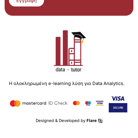
Εγγραφή
Η ολοκληρωμένη e-learning λύση για Data Analytics.
Designed & Developed by
Flare