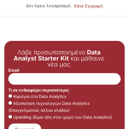
Δεν έχεις λογαριασμό;
Κάνε Εγγραφή
Λάβε προσωποποιημένο
Data
Analyst Starter Kit
και μάθαινε
νέα μας
Email
Τι σε ενδιαφέρει περισσότερο;
Καριέρα στα Data Analytics
Αξιοποίηση τεχνολογιών Data Analytics
(Επαγγελματίας άλλου κλάδου)
Upskilling (Είμαι ήδη στον χώρο των Data Analytics)