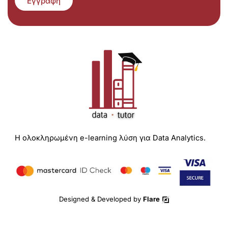
Εγγραφή
Η ολοκληρωμένη e-learning λύση για Data Analytics.
Designed & Developed by
Flare