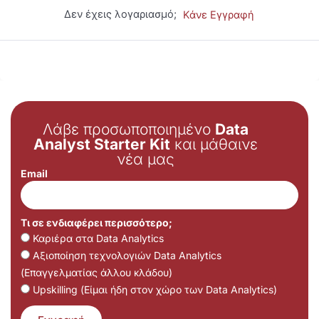
Δεν έχεις λογαριασμό;
Κάνε Εγγραφή
Λάβε προσωποποιημένο
Data
Analyst Starter Kit
και μάθαινε
νέα μας
Email
Τι σε ενδιαφέρει περισσότερο;
Καριέρα στα Data Analytics
Αξιοποίηση τεχνολογιών Data Analytics
(Επαγγελματίας άλλου κλάδου)
Upskilling (Είμαι ήδη στον χώρο των Data Analytics)