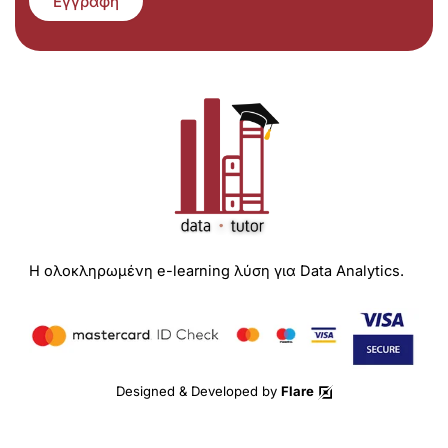
Εγγραφή
Η ολοκληρωμένη e-learning λύση για Data Analytics.
Designed & Developed by
Flare