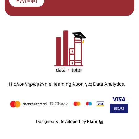
Εγγραφή
Η ολοκληρωμένη e-learning λύση για Data Analytics.
Designed & Developed by
Flare