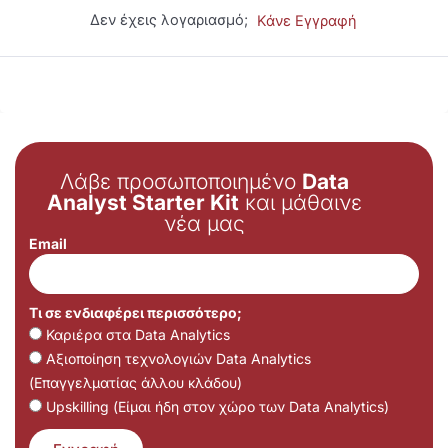
Δεν έχεις λογαριασμό;
Κάνε Εγγραφή
Λάβε προσωποποιημένο
Data
Analyst Starter Kit
και μάθαινε
νέα μας
Email
Τι σε ενδιαφέρει περισσότερο;
Καριέρα στα Data Analytics
Αξιοποίηση τεχνολογιών Data Analytics
(Επαγγελματίας άλλου κλάδου)
Upskilling (Είμαι ήδη στον χώρο των Data Analytics)