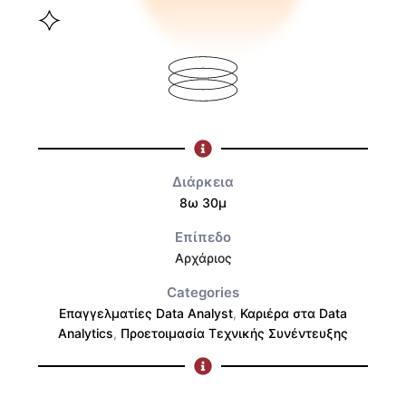
Διάρκεια
8ω 30μ
Επίπεδο
Αρχάριος
Categories
Επαγγελματίες Data Analyst
,
Καριέρα στα Data
Analytics
,
Προετοιμασία Τεχνικής Συνέντευξης