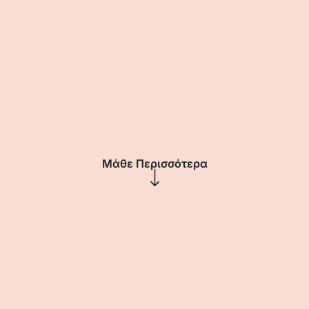
Μάθε Περισσότερα