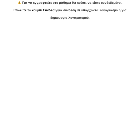
Για να εγγραφτείτε στο μάθημα θα πρέπει να είστε συνδεδεμένοι.
Επιλέξτε το κουμπί
Σύνδεση
για σύνδεση σε υπάρχοντα λογαριασμό ή για
δημιουργία λογαριασμού.