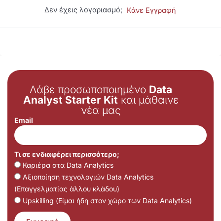
Δεν έχεις λογαριασμό;
Κάνε Εγγραφή
Λάβε προσωποποιημένο
Data
Analyst Starter Kit
και μάθαινε
νέα μας
Email
Τι σε ενδιαφέρει περισσότερο;
Καριέρα στα Data Analytics
Αξιοποίηση τεχνολογιών Data Analytics
(Επαγγελματίας άλλου κλάδου)
Upskilling (Είμαι ήδη στον χώρο των Data Analytics)