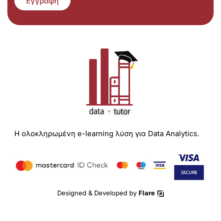
Εγγραφή
Η ολοκληρωμένη e-learning λύση για Data Analytics.
Designed & Developed by
Flare