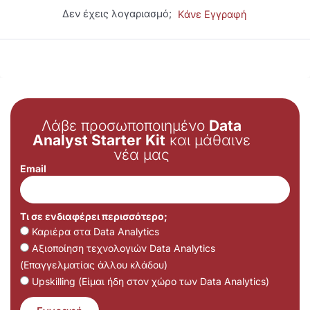
Δεν έχεις λογαριασμό;
Κάνε Εγγραφή
Λάβε προσωποποιημένο
Data
Analyst Starter Kit
και μάθαινε
νέα μας
Email
Τι σε ενδιαφέρει περισσότερο;
Καριέρα στα Data Analytics
Αξιοποίηση τεχνολογιών Data Analytics
(Επαγγελματίας άλλου κλάδου)
Upskilling (Είμαι ήδη στον χώρο των Data Analytics)