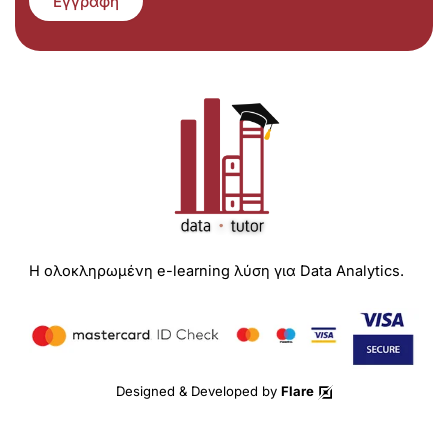
Εγγραφή
Η ολοκληρωμένη e-learning λύση για Data Analytics.
Designed & Developed by
Flare