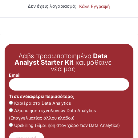
Δεν έχεις λογαριασμό;
Κάνε Εγγραφή
Λάβε προσωποποιημένο
Data
Analyst Starter Kit
και μάθαινε
νέα μας
Email
Τι σε ενδιαφέρει περισσότερο;
Καριέρα στα Data Analytics
Αξιοποίηση τεχνολογιών Data Analytics
(Επαγγελματίας άλλου κλάδου)
Upskilling (Είμαι ήδη στον χώρο των Data Analytics)