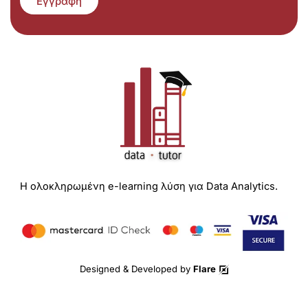
Εγγραφή
Η ολοκληρωμένη e-learning λύση για Data Analytics.
Designed & Developed by
Flare