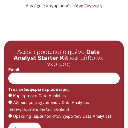
Δεν έχεις λογαριασμό;
Κάνε Εγγραφή
Λάβε προσωποποιημένο
Data
Analyst Starter Kit
και μάθαινε
νέα μας
Email
Τι σε ενδιαφέρει περισσότερο;
Καριέρα στα Data Analytics
Αξιοποίηση τεχνολογιών Data Analytics
(Επαγγελματίας άλλου κλάδου)
Upskilling (Είμαι ήδη στον χώρο των Data Analytics)