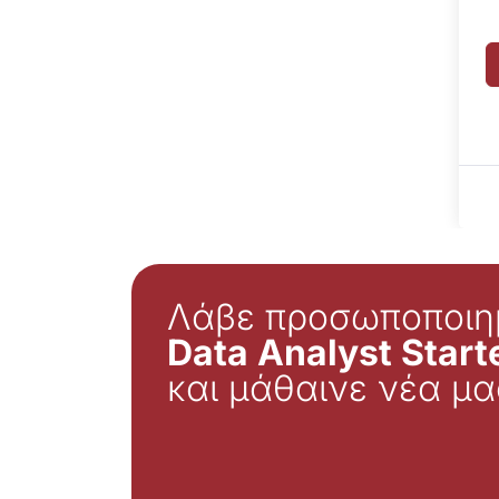
Λάβε προσωποποιη
Data Analyst Starte
και μάθαινε νέα μα