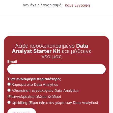
Δεν έχεις λογαριασμό;
Κάνε Εγγραφή
Λάβε προσωποποιημένο
Data
Analyst Starter Kit
και μάθαινε
νέα μας
Email
Τι σε ενδιαφέρει περισσότερο;
Καριέρα στα Data Analytics
Αξιοποίηση τεχνολογιών Data Analytics
(Επαγγελματίας άλλου κλάδου)
Upskilling (Είμαι ήδη στον χώρο των Data Analytics)