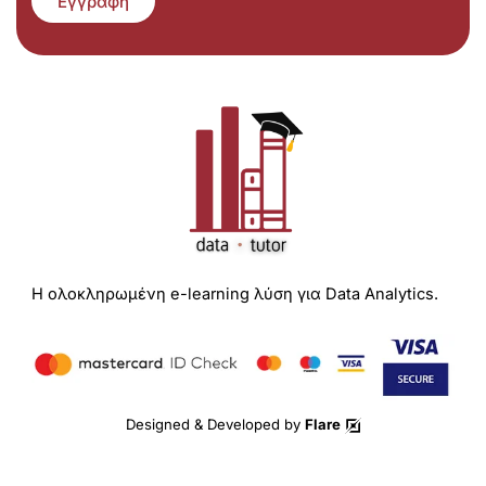
Εγγραφή
Η ολοκληρωμένη e-learning λύση για Data Analytics.
Designed & Developed by
Flare