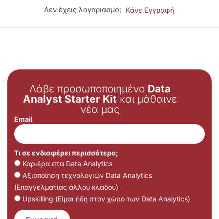
Δεν έχεις λογαριασμό;
Κάνε Εγγραφή
Λάβε προσωποποιημένο
Data
Analyst Starter Kit
και μάθαινε
νέα μας
Email
Τι σε ενδιαφέρει περισσότερο;
Καριέρα στα Data Analytics
Αξιοποίηση τεχνολογιών Data Analytics
(Επαγγελματίας άλλου κλάδου)
Upskilling (Είμαι ήδη στον χώρο των Data Analytics)