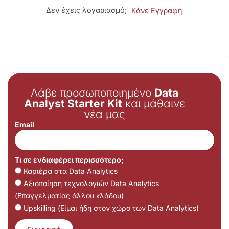
Δεν έχεις λογαριασμό;
Κάνε Εγγραφή
Λάβε προσωποποιημένο
Data
Analyst Starter Kit
και μάθαινε
νέα μας
Email
Τι σε ενδιαφέρει περισσότερο;
Καριέρα στα Data Analytics
Αξιοποίηση τεχνολογιών Data Analytics
(Επαγγελματίας άλλου κλάδου)
Upskilling (Είμαι ήδη στον χώρο των Data Analytics)