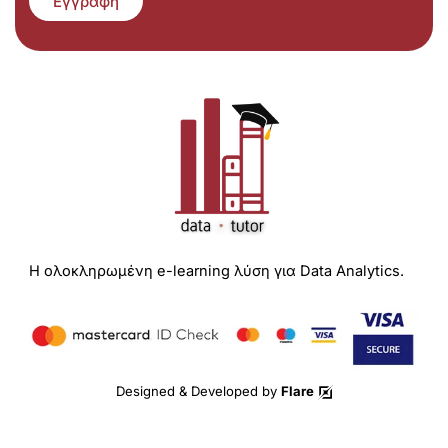
Εγγραφή
Η ολοκληρωμένη e-learning λύση για Data Analytics.
Designed & Developed by
Flare