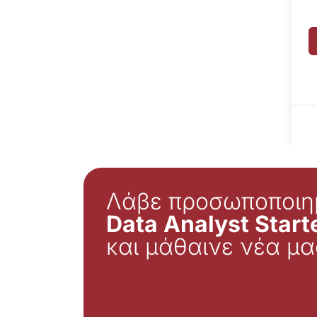
Λάβε προσωποποιη
Data Analyst Starte
και μάθαινε νέα μα