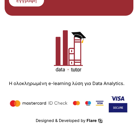
Εγγραφή
Η ολοκληρωμένη e-learning λύση για Data Analytics.
Designed & Developed by
Flare