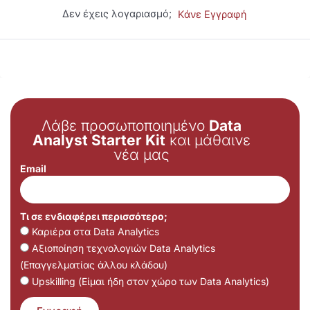
Δεν έχεις λογαριασμό;
Κάνε Εγγραφή
Λάβε προσωποποιημένο
Data
Analyst Starter Kit
και μάθαινε
νέα μας
Email
Τι σε ενδιαφέρει περισσότερο;
Καριέρα στα Data Analytics
Αξιοποίηση τεχνολογιών Data Analytics
(Επαγγελματίας άλλου κλάδου)
Upskilling (Είμαι ήδη στον χώρο των Data Analytics)