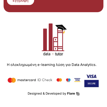
Εγγραφή
Η ολοκληρωμένη e-learning λύση για Data Analytics.
Designed & Developed by
Flare