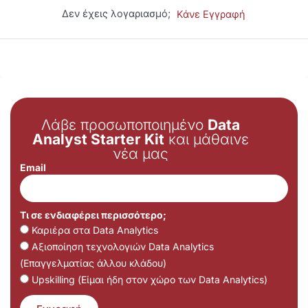
Δεν έχεις λογαριασμό;
Κάνε Εγγραφή
Λάβε προσωποποιημένο
Data
Analyst Starter Kit
και μάθαινε
νέα μας
Email
Τι σε ενδιαφέρει περισσότερο;
Καριέρα στα Data Analytics
Αξιοποίηση τεχνολογιών Data Analytics
(Επαγγελματίας άλλου κλάδου)
Upskilling (Είμαι ήδη στον χώρο των Data Analytics)