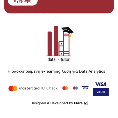
Εγγραφή
Η ολοκληρωμένη e-learning λύση για Data Analytics.
Designed & Developed by
Flare