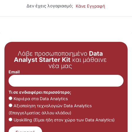
Δεν έχεις λογαριασμό;
Κάνε Εγγραφή
Λάβε προσωποποιημένο
Data
Analyst Starter Kit
και μάθαινε
νέα μας
Email
Τι σε ενδιαφέρει περισσότερο;
Καριέρα στα Data Analytics
Αξιοποίηση τεχνολογιών Data Analytics
(Επαγγελματίας άλλου κλάδου)
Upskilling (Είμαι ήδη στον χώρο των Data Analytics)