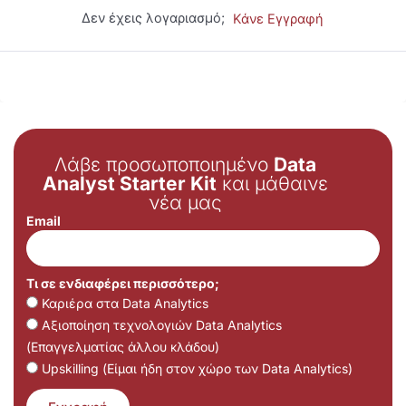
Δεν έχεις λογαριασμό;
Κάνε Εγγραφή
Λάβε προσωποποιημένο
Data
Analyst Starter Kit
και μάθαινε
νέα μας
Email
Τι σε ενδιαφέρει περισσότερο;
Καριέρα στα Data Analytics
Αξιοποίηση τεχνολογιών Data Analytics
(Επαγγελματίας άλλου κλάδου)
Upskilling (Είμαι ήδη στον χώρο των Data Analytics)