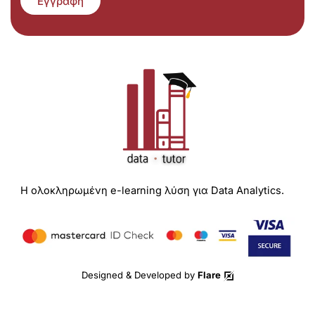
Εγγραφή
Η ολοκληρωμένη e-learning λύση για Data Analytics.
Designed & Developed by
Flare