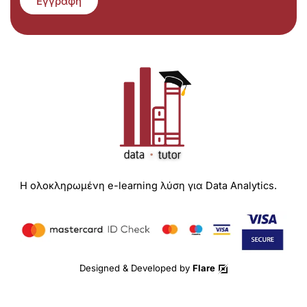
Εγγραφή
Η ολοκληρωμένη e-learning λύση για Data Analytics.
Designed & Developed by
Flare