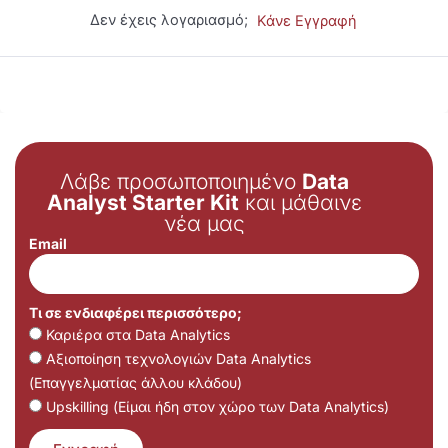
Δεν έχεις λογαριασμό;
Κάνε Εγγραφή
Λάβε προσωποποιημένο
Data
Analyst Starter Kit
και μάθαινε
νέα μας
Email
Τι σε ενδιαφέρει περισσότερο;
Καριέρα στα Data Analytics
Αξιοποίηση τεχνολογιών Data Analytics
(Επαγγελματίας άλλου κλάδου)
Upskilling (Είμαι ήδη στον χώρο των Data Analytics)