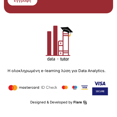
Εγγραφή
Η ολοκληρωμένη e-learning λύση για Data Analytics.
Designed & Developed by
Flare