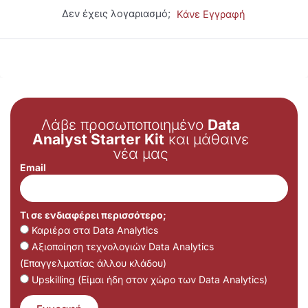
Δεν έχεις λογαριασμό;
Κάνε Εγγραφή
Λάβε προσωποποιημένο
Data
Analyst Starter Kit
και μάθαινε
νέα μας
Email
Τι σε ενδιαφέρει περισσότερο;
Καριέρα στα Data Analytics
Αξιοποίηση τεχνολογιών Data Analytics
(Επαγγελματίας άλλου κλάδου)
Upskilling (Είμαι ήδη στον χώρο των Data Analytics)