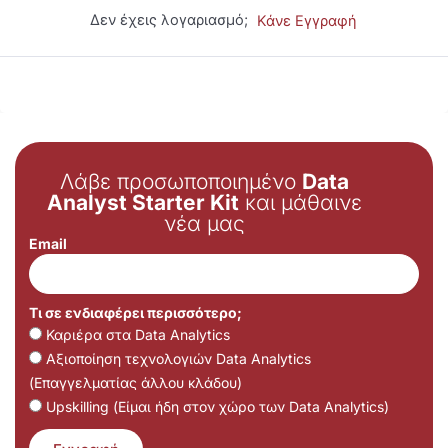
Δεν έχεις λογαριασμό;
Κάνε Εγγραφή
Λάβε προσωποποιημένο
Data
Analyst Starter Kit
και μάθαινε
νέα μας
Email
Τι σε ενδιαφέρει περισσότερο;
Καριέρα στα Data Analytics
Αξιοποίηση τεχνολογιών Data Analytics
(Επαγγελματίας άλλου κλάδου)
Upskilling (Είμαι ήδη στον χώρο των Data Analytics)