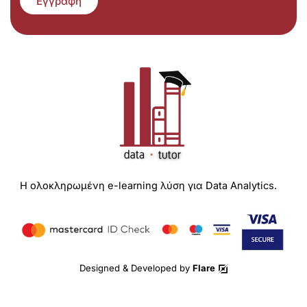
Εγγραφή
Η ολοκληρωμένη e-learning λύση για Data Analytics.
Designed & Developed by
Flare