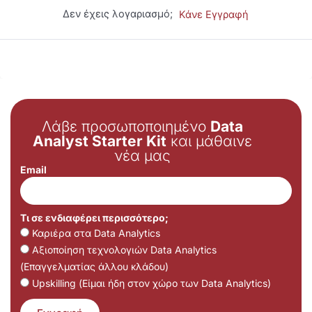
Δεν έχεις λογαριασμό;
Κάνε Εγγραφή
Λάβε προσωποποιημένο
Data
Analyst Starter Kit
και μάθαινε
νέα μας
Email
Τι σε ενδιαφέρει περισσότερο;
Καριέρα στα Data Analytics
Αξιοποίηση τεχνολογιών Data Analytics
(Επαγγελματίας άλλου κλάδου)
Upskilling (Είμαι ήδη στον χώρο των Data Analytics)