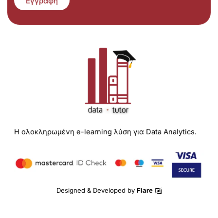
Εγγραφή
Η ολοκληρωμένη e-learning λύση για Data Analytics.
Designed & Developed by
Flare