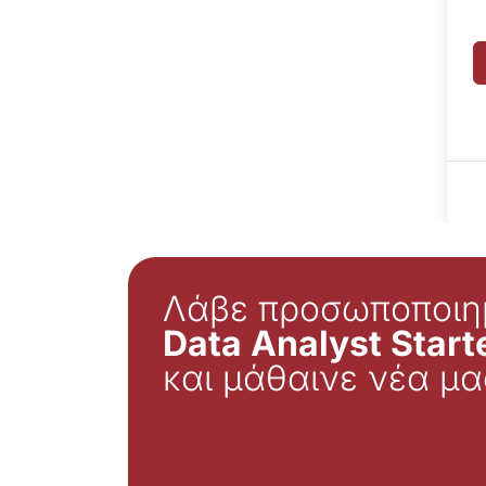
Λάβε προσωποποιη
Data Analyst Starte
και μάθαινε νέα μα