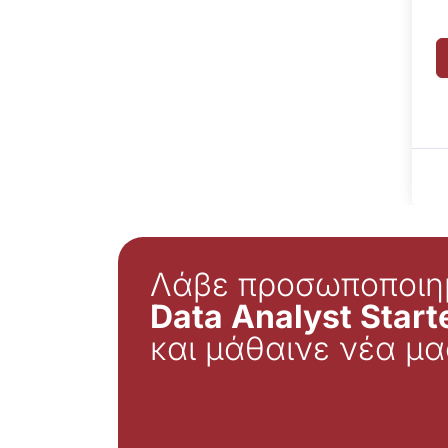
Λάβε προσωποποιη
Data Analyst Starte
και μάθαινε νέα μα