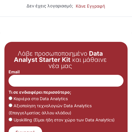
Δεν έχεις λογαριασμό;
Κάνε Εγγραφή
Λάβε προσωποποιημένο
Data
Analyst Starter Kit
και μάθαινε
νέα μας
Email
Τι σε ενδιαφέρει περισσότερο;
Καριέρα στα Data Analytics
Αξιοποίηση τεχνολογιών Data Analytics
(Επαγγελματίας άλλου κλάδου)
Upskilling (Είμαι ήδη στον χώρο των Data Analytics)