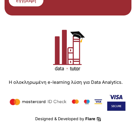
Εγγραφή
Η ολοκληρωμένη e-learning λύση για Data Analytics.
Designed & Developed by
Flare