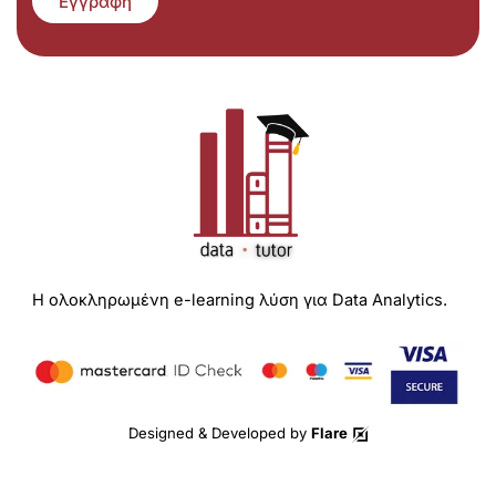
Εγγραφή
Η ολοκληρωμένη e-learning λύση για Data Analytics.
Designed & Developed by
Flare