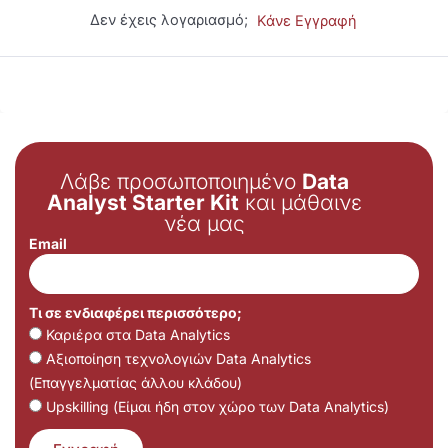
Δεν έχεις λογαριασμό;
Κάνε Εγγραφή
Λάβε προσωποποιημένο
Data
Analyst Starter Kit
και μάθαινε
νέα μας
Email
Τι σε ενδιαφέρει περισσότερο;
Καριέρα στα Data Analytics
Αξιοποίηση τεχνολογιών Data Analytics
(Επαγγελματίας άλλου κλάδου)
Upskilling (Είμαι ήδη στον χώρο των Data Analytics)