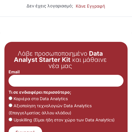
Δεν έχεις λογαριασμό;
Κάνε Εγγραφή
Λάβε προσωποποιημένο
Data
Analyst Starter Kit
και μάθαινε
νέα μας
Email
Τι σε ενδιαφέρει περισσότερο;
Καριέρα στα Data Analytics
Αξιοποίηση τεχνολογιών Data Analytics
(Επαγγελματίας άλλου κλάδου)
Upskilling (Είμαι ήδη στον χώρο των Data Analytics)