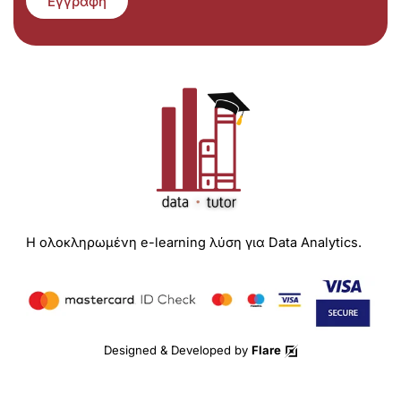
Εγγραφή
Η ολοκληρωμένη e-learning λύση για Data Analytics.
Designed & Developed by
Flare