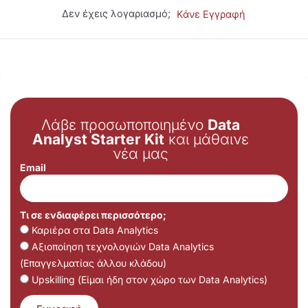
Δεν έχεις λογαριασμό;
Κάνε Εγγραφή
Λάβε προσωποποιημένο
Data
Analyst Starter Kit
και μάθαινε
νέα μας
Email
Τι σε ενδιαφέρει περισσότερο;
Καριέρα στα Data Analytics
Αξιοποίηση τεχνολογιών Data Analytics
(Επαγγελματίας άλλου κλάδου)
Upskilling (Είμαι ήδη στον χώρο των Data Analytics)