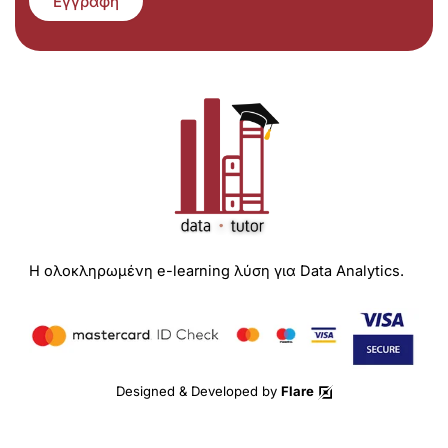
Εγγραφή
Η ολοκληρωμένη e-learning λύση για Data Analytics.
Designed & Developed by
Flare