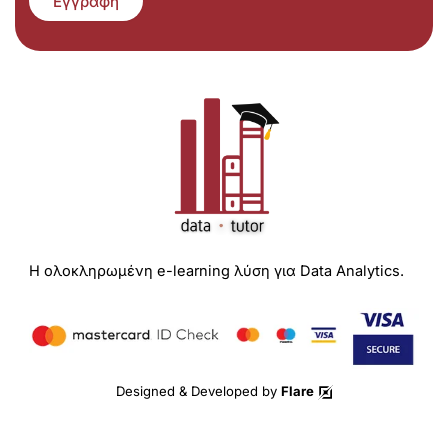
Εγγραφή
Η ολοκληρωμένη e-learning λύση για Data Analytics.
Designed & Developed by
Flare