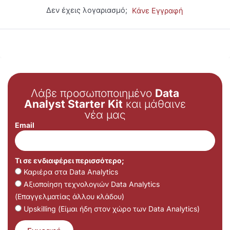
Δεν έχεις λογαριασμό;
Κάνε Εγγραφή
Λάβε προσωποποιημένο
Data
Analyst Starter Kit
και μάθαινε
νέα μας
Email
Τι σε ενδιαφέρει περισσότερο;
Καριέρα στα Data Analytics
Αξιοποίηση τεχνολογιών Data Analytics
(Επαγγελματίας άλλου κλάδου)
Upskilling (Είμαι ήδη στον χώρο των Data Analytics)