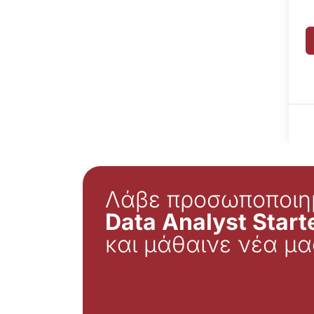
Λάβε προσωποποιη
Data Analyst Starte
και μάθαινε νέα μα