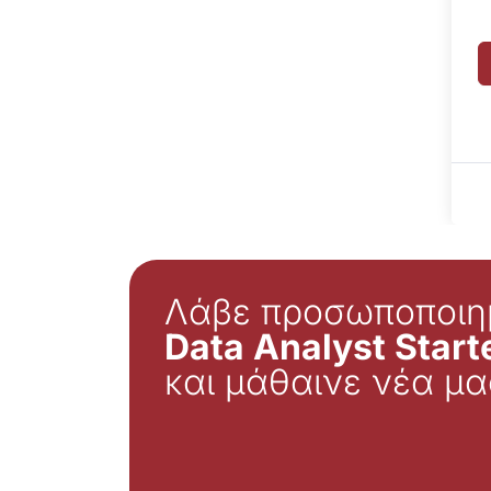
Λάβε προσωποποιη
Data Analyst Starte
και μάθαινε νέα μα