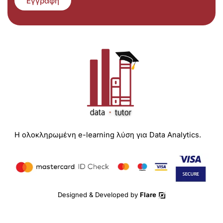
Εγγραφή
Η ολοκληρωμένη e-learning λύση για Data Analytics.
Designed & Developed by
Flare