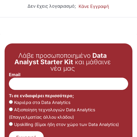
Δεν έχεις λογαριασμό;
Κάνε Εγγραφή
Λάβε προσωποποιημένο
Data
Analyst Starter Kit
και μάθαινε
νέα μας
Email
Τι σε ενδιαφέρει περισσότερο;
Καριέρα στα Data Analytics
Αξιοποίηση τεχνολογιών Data Analytics
(Επαγγελματίας άλλου κλάδου)
Upskilling (Είμαι ήδη στον χώρο των Data Analytics)