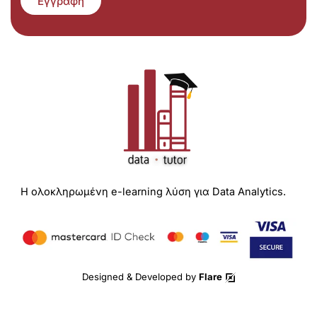
Εγγραφή
Η ολοκληρωμένη e-learning λύση για Data Analytics.
Designed & Developed by
Flare