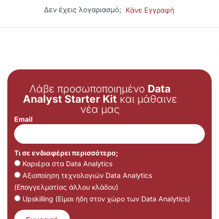
Δεν έχεις λογαριασμό;
Κάνε Εγγραφή
Λάβε προσωποποιημένο
Data
Analyst Starter Kit
και μάθαινε
νέα μας
Email
Τι σε ενδιαφέρει περισσότερο;
Καριέρα στα Data Analytics
Αξιοποίηση τεχνολογιών Data Analytics
(Επαγγελματίας άλλου κλάδου)
Upskilling (Είμαι ήδη στον χώρο των Data Analytics)